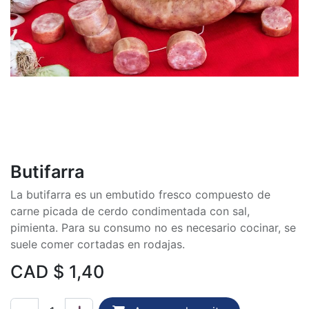
Butifarra
La butifarra es un embutido fresco compuesto de
carne picada de cerdo condimentada con sal,
pimienta. Para su consumo no es necesario cocinar, se
suele comer cortadas en rodajas.
CAD $
1,40