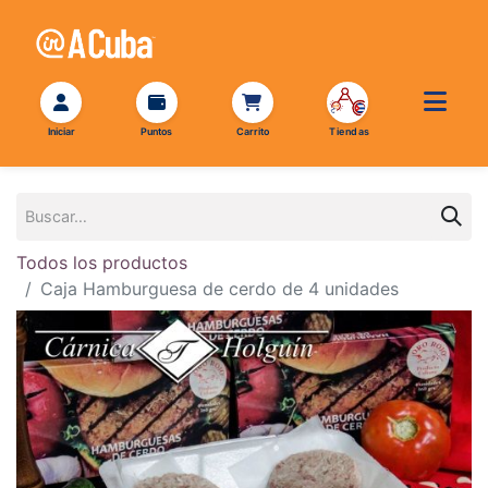
Todos los productos
Caja Hamburguesa de cerdo de 4 unidades