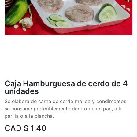
Caja Hamburguesa de cerdo de 4
unidades
Se elabora de carne de cerdo molida y condimentos
se consume preferiblemente dentro de un pan, a la
parilla o a la plancha.
CAD $
1,40