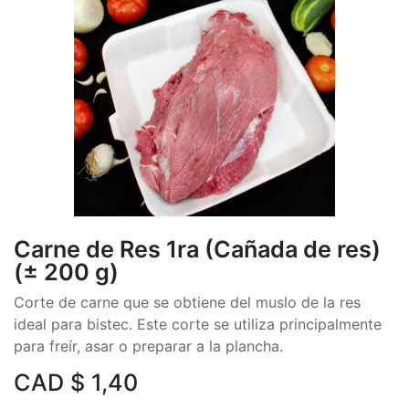
Carne de Res 1ra (Cañada de res)
(± 200 g)
Corte de carne que se obtiene del muslo de la res
ideal para bistec. Este corte se utiliza principalmente
para freír, asar o preparar a la plancha.
CAD $
1,40