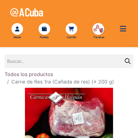
Todos los productos
Carne de Res 1ra (Cañada de res) (± 200 g)