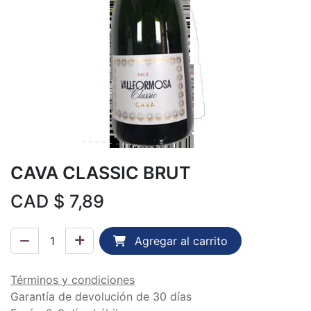
CAVA CLASSIC BRUT
CAD $
7,89
Agregar al carrito
Términos y condiciones
Garantía de devolución de 30 días