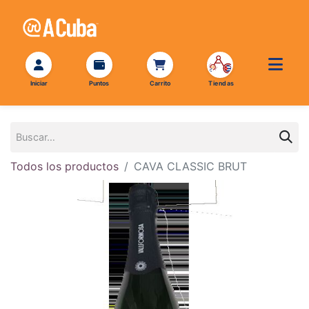
Todos los productos
CAVA CLASSIC BRUT