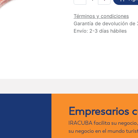
Términos y condiciones
Garantía de devolución de 
Envío: 2-3 días hábiles
Empresarios 
IRACUBA facilita su negocio,
su negocio en el mundo turís