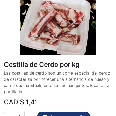
Costilla de Cerdo por kg
Las costillas de cerdo son un corte especial del cerdo.
Se caracteriza por ofrecer una alternancia de hueso y
carne que habitualmente se cocinan juntos. Ideal para
parrilladas.
CAD $
1,41