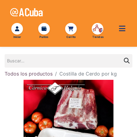
Todos los productos
Costilla de Cerdo por kg