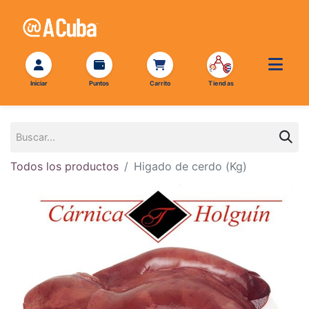
Todos los productos
Higado de cerdo (Kg)