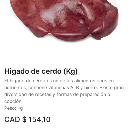
Higado de cerdo (Kg)
El hígado de cerdo es un de los alimentos ricos en
nutrientes, contiene vitaminas A, B y hierro. Existe gran
diversidad de recetas y formas de preparación o
cocción.
Peso: Kg
CAD $
154,10