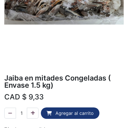
Jaiba en mitades Congeladas (
Envase 1.5 kg)
CAD $
9,33
Agregar al carrito