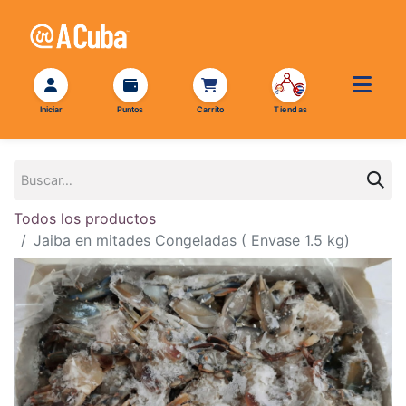
Todos los productos
Jaiba en mitades Congeladas ( Envase 1.5 kg)