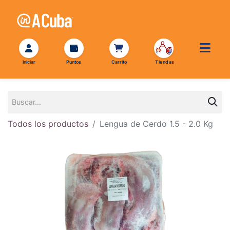
Todos los productos
Lengua de Cerdo 1.5 - 2.0 Kg