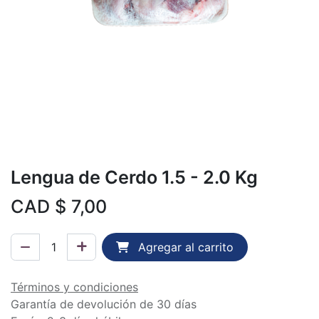
Lengua de Cerdo 1.5 - 2.0 Kg
CAD $
7,00
Agregar al carrito
Términos y condiciones
Garantía de devolución de 30 días