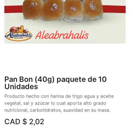
Pan Bon (40g) paquete de 10
Unidades
Producto hecho con harina de trigo agua y aceite
vegetal, sal y azúcar lo cual aporta alto grado
nutricional, carbohidratos, suavidad en su masa.
CAD $
2,02