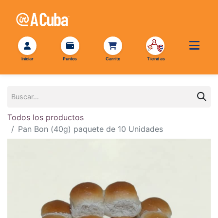
Todos los productos
Pan Bon (40g) paquete de 10 Unidades