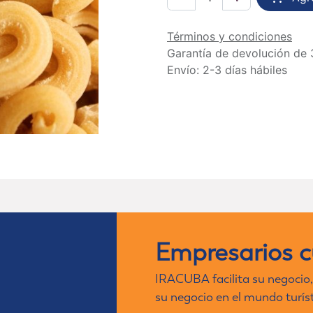
Términos y condiciones
Garantía de devolución de 
Envío: 2-3 días hábiles
Empresarios 
IRACUBA facilita su negocio,
su negocio en el mundo turís