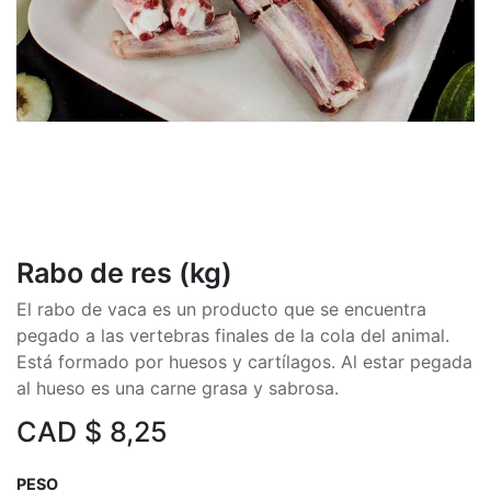
Rabo de res (kg)
El rabo de vaca es un producto que se encuentra
pegado a las vertebras finales de la cola del animal.
Está formado por huesos y cartílagos. Al estar pegada
al hueso es una carne grasa y sabrosa.
CAD $
8,25
PESO