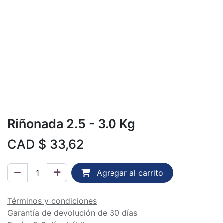
Riñonada 2.5 - 3.0 Kg
CAD $
33,62
Agregar al carrito
Términos y condiciones
Garantía de devolución de 30 días