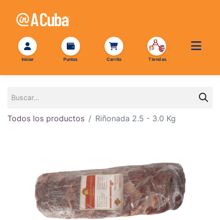
Todos los productos
Riñonada 2.5 - 3.0 Kg