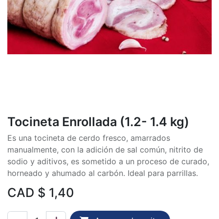
Tocineta Enrollada (1.2- 1.4 kg)
Es una tocineta de cerdo fresco, amarrados
manualmente, con la adición de sal común, nitrito de
sodio y aditivos, es sometido a un proceso de curado,
horneado y ahumado al carbón. Ideal para parrillas.
CAD $
1,40