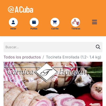
Todos los productos
Tocineta Enrollada (1.2- 1.4 kg)