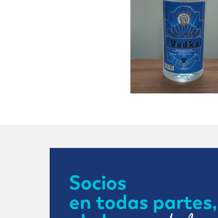
Socios
en todas partes,