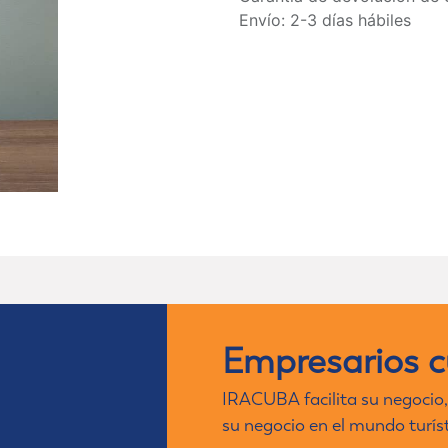
Envío: 2-3 días hábiles
Empresarios 
IRACUBA facilita su negocio,
su negocio en el mundo turís