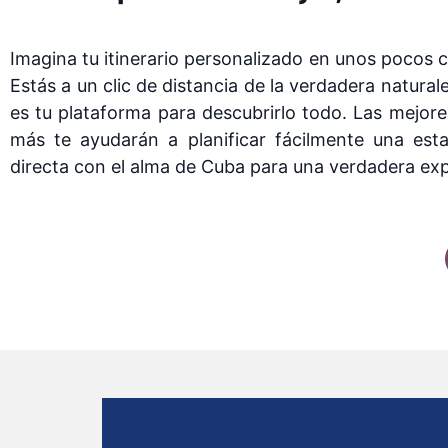
Imagina tu itinerario personalizado en unos pocos c
Estás a un clic de distancia de la verdadera natur
es tu plataforma para descubrirlo todo. Las mejore
más te ayudarán a planificar fácilmente una esta
directa con el alma de Cuba para una verdadera ex