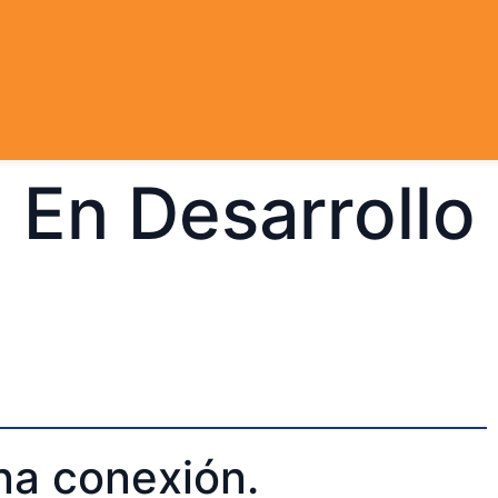
En Desarrollo
na conexión.