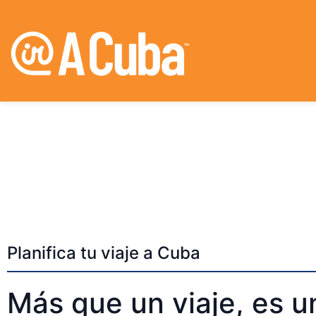
Planifica tu viaje a Cuba
Más que un viaje, es u