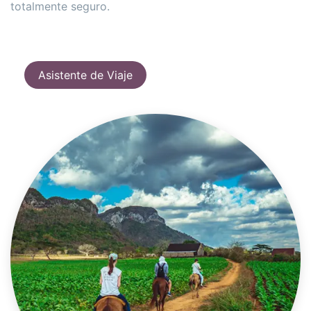
totalmente seguro.
Asistente de Viaje