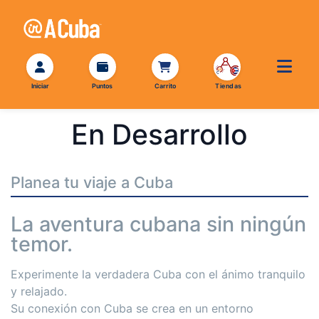
En Desarrollo
Planea tu viaje a Cuba
La aventura cubana sin ningún
temor.
Experimente la verdadera Cuba con el ánimo tranquilo
y relajado.
Su conexión con Cuba se crea en un entorno