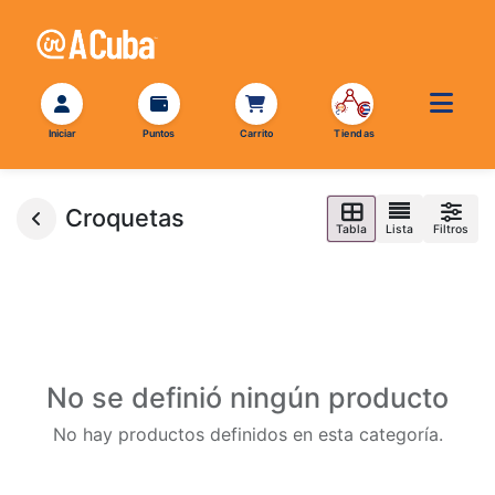
Croquetas
Tabla
Lista
Filtros
No se definió ningún producto
No hay productos definidos en esta categoría.