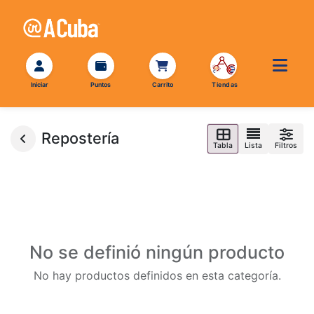
Repostería
Tabla
Lista
Filtros
No se definió ningún producto
No hay productos definidos en esta categoría.