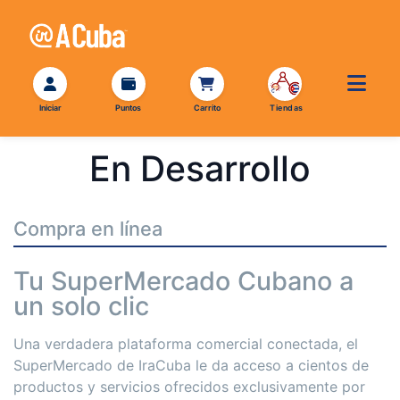
En Desarrollo
Compra en línea
Tu SuperMercado Cubano a
un solo clic
Una verdadera plataforma comercial conectada, el
SuperMercado de IraCuba le da acceso a cientos de
productos y servicios ofrecidos exclusivamente por